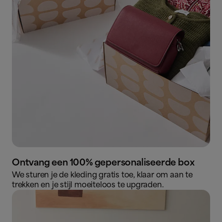
Ontvang een 100% gepersonaliseerde box
We sturen je de kleding gratis toe, klaar om aan te
trekken en je stijl moeiteloos te upgraden.