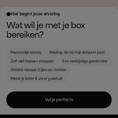
Hier begint jouw ervaring

Wat wil je met je box
bereiken?
Persoonlijk advies
Kleding die bij mijn lichaam past
Zelf niet hoeven shoppen
Een veelzijdige garderobe
Ontdek nieuwe stijlen en merken
Kleed je beter & zie er goed uit
Vul je profiel in