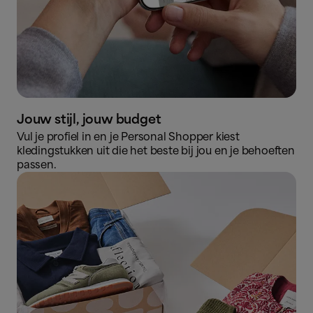
Jouw stijl, jouw budget
Vul je profiel in en je Personal Shopper kiest
kledingstukken uit die het beste bij jou en je behoeften
passen.