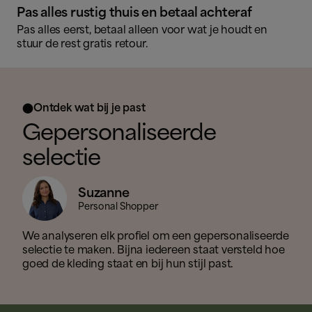
Pas alles rustig thuis en betaal achteraf
Pas alles eerst, betaal alleen voor wat je houdt en
stuur de rest gratis retour.
Ontdek wat bij je past

Gepersonaliseerde
selectie
Suzanne
Personal Shopper
We analyseren elk profiel om een gepersonaliseerde
selectie te maken. Bijna iedereen staat versteld hoe
goed de kleding staat en bij hun stijl past.