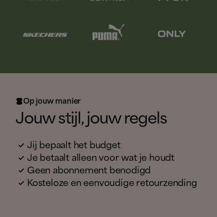
Op jouw manier

Jouw stijl, jouw regels

Jij bepaalt het budget

Je betaalt alleen voor wat je houdt

Geen abonnement benodigd

Kosteloze en eenvoudige retourzending