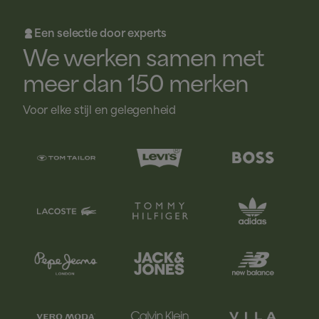
Een selectie door experts

We werken samen met
meer dan 150 merken
Voor elke stijl en gelegenheid